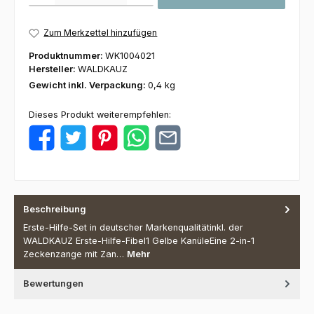
Zum Merkzettel hinzufügen
Produktnummer:
WK1004021
Hersteller:
WALDKAUZ
Gewicht inkl. Verpackung:
0,4 kg
Dieses Produkt weiterempfehlen:
Beschreibung
Erste-Hilfe-Set in deutscher Markenqualitätinkl. der
WALDKAUZ Erste-Hilfe-Fibel1 Gelbe KanüleEine 2-in-1
Zeckenzange mit Zan…
Mehr
Bewertungen