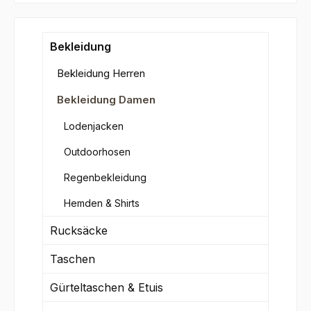
Bekleidung
Bekleidung Herren
Bekleidung Damen
Lodenjacken
Outdoorhosen
Regenbekleidung
Hemden & Shirts
Rucksäcke
Taschen
Gürteltaschen & Etuis