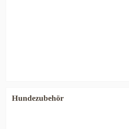
Hundezubehör