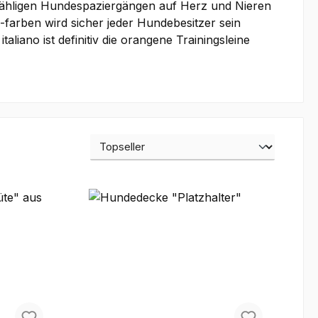
zähligen Hundespaziergängen auf Herz und Nieren
-farben wird sicher jeder Hundebesitzer sein
aliano ist definitiv die orangene Trainingsleine