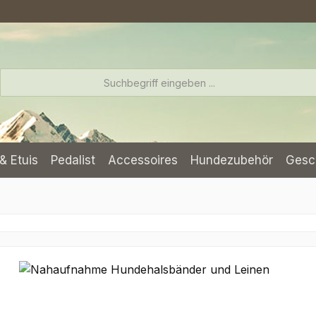
& Etuis
Pedalist
Accessoires
Hundezubehör
Gesc