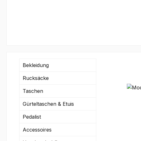
Bekleidung
Rucksäcke
Taschen
Gürteltaschen & Etuis
Pedalist
Accessoires