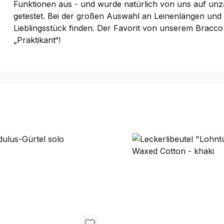
Funktionen aus - und wurde natürlich von uns auf un
getestet. Bei der großen Auswahl an Leinenlängen und 
Lieblingsstück finden. Der Favorit von unserem Bracco it
„Praktikant“!