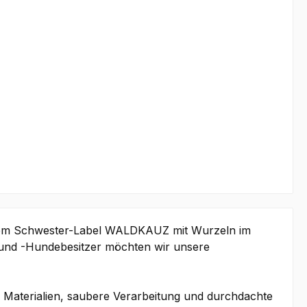
em Schwester-Label WALDKAUZ mit Wurzeln im
und -Hundebesitzer möchten wir unsere
Materialien, saubere Verarbeitung und durchdachte