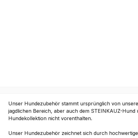
Unser Hundezubehör stammt ursprünglich von unser
jagdlichen Bereich, aber auch dem STEINKAUZ-Hund 
Hundekollektion nicht vorenthalten.
Unser Hundezubehör zeichnet sich durch hochwertige 