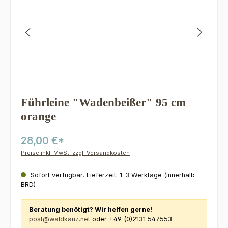
Führleine "Wadenbeißer" 95 cm
orange
28,00 €*
Preise inkl. MwSt. zzgl. Versandkosten
Sofort verfügbar, Lieferzeit: 1-3 Werktage (innerhalb
BRD)
Beratung benötigt? Wir helfen gerne!
post@waldkauz.net
oder +49 (0)2131 547553