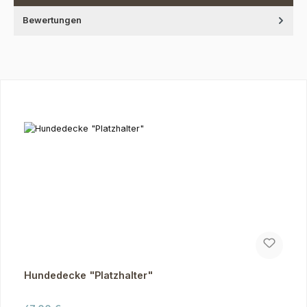
Bewertungen
Produktgalerie überspringen
Hundedecke "Platzhalter"