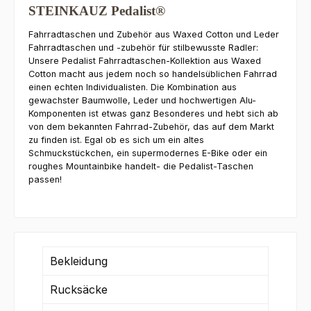
STEINKAUZ Pedalist®
Fahrradtaschen und Zubehör aus Waxed Cotton und Leder
Fahrradtaschen und -zubehör für stilbewusste Radler:
Unsere Pedalist Fahrradtaschen-Kollektion aus Waxed
Cotton macht aus jedem noch so handelsüblichen Fahrrad
einen echten Individualisten. Die Kombination aus
gewachster Baumwolle, Leder und hochwertigen Alu-
Komponenten ist etwas ganz Besonderes und hebt sich ab
von dem bekannten Fahrrad-Zubehör, das auf dem Markt
zu finden ist. Egal ob es sich um ein altes
Schmuckstückchen, ein supermodernes E-Bike oder ein
roughes Mountainbike handelt- die Pedalist-Taschen
passen!
Bekleidung
Rucksäcke