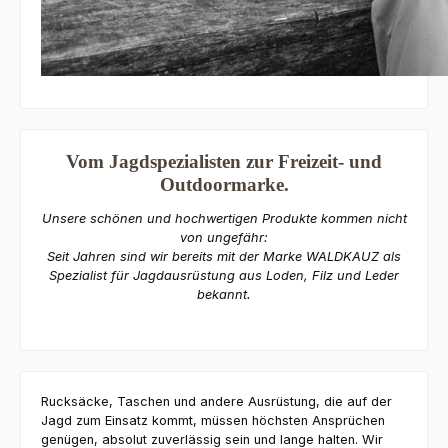
Vom Jagdspezialisten zur Freizeit- und
Outdoormarke.
Unsere schönen und hochwertigen Produkte kommen nicht
von ungefähr:
Seit Jahren sind wir bereits mit der Marke WALDKAUZ als
Spezialist für Jagdausrüstung aus Loden, Filz und Leder
bekannt.
Rucksäcke, Taschen und andere Ausrüstung, die auf der
Jagd zum Einsatz kommt, müssen höchsten Ansprüchen
genügen, absolut zuverlässig sein und lange halten. Wir