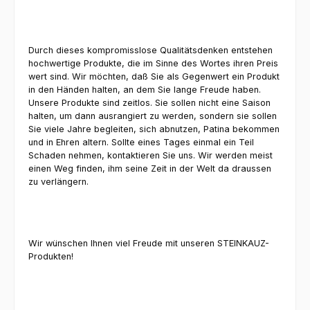
Durch dieses kompromisslose Qualitätsdenken entstehen
hochwertige Produkte, die im Sinne des Wortes ihren Preis
wert sind. Wir möchten, daß Sie als Gegenwert ein Produkt
in den Händen halten, an dem Sie lange Freude haben.
Unsere Produkte sind zeitlos. Sie sollen nicht eine Saison
halten, um dann ausrangiert zu werden, sondern sie sollen
Sie viele Jahre begleiten, sich abnutzen, Patina bekommen
und in Ehren altern. Sollte eines Tages einmal ein Teil
Schaden nehmen, kontaktieren Sie uns. Wir werden meist
einen Weg finden, ihm seine Zeit in der Welt da draussen
zu verlängern.
Wir wünschen Ihnen viel Freude mit unseren STEINKAUZ-
Produkten!