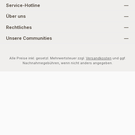
Service-Hotline
Über uns
Rechtliches
Unsere Communities
Alle Preise inkl. gesetzl. Mehrwertsteuer zzgl.
Versandkosten
und ggf.
Nachnahmegebühren, wenn nicht anders angegeben.