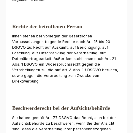
Rechte der betroffenen Person
Ihnen stehen bei Vorliegen der gesetzlichen
Voraussetzungen folgende Rechte nach Art. 15 bis 20
DSGVO zu: Recht auf Auskunft, auf Berichtigung, auf
Löschung, auf Einschränkung der Verarbeitung, auf
Datenübertragbarkeit. Außerdem steht Ihnen nach Art. 21
Abs. 1 DSGVO ein Widerspruchsrecht gegen die
Verarbeitungen zu, die auf Art. 6 Abs. 1 f DSGVO beruhen,
sowie gegen die Verarbeitung zum Zwecke von
Direktwerbung.
Beschwerderecht bei der Aufsichtsbehörde
Sie haben gemäß Art. 77 DSGVO das Recht, sich bei der
Aufsichtsbehörde zu beschweren, wenn Sie der Ansicht
sind, dass die Verarbeitung Ihrer personenbezogenen