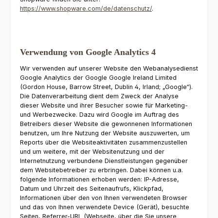
https://www.shopware.com/de/datenschutz/
.
Verwendung von Google Analytics 4
Wir verwenden auf unserer Website den Webanalysedienst
Google Analytics der Google Google Ireland Limited
(Gordon House, Barrow Street, Dublin 4, Irland; „Google“).
Die Datenverarbeitung dient dem Zweck der Analyse
dieser Website und ihrer Besucher sowie für Marketing-
und Werbezwecke. Dazu wird Google im Auftrag des
Betreibers dieser Website die gewonnenen Informationen
benutzen, um Ihre Nutzung der Website auszuwerten, um
Reports über die Websiteaktivitäten zusammenzustellen
und um weitere, mit der Websitenutzung und der
Internetnutzung verbundene Dienstleistungen gegenüber
dem Websitebetreiber zu erbringen. Dabei können u.a.
folgende Informationen erhoben werden: IP-Adresse,
Datum und Uhrzeit des Seitenaufrufs, Klickpfad,
Informationen über den von Ihnen verwendeten Browser
und das von Ihnen verwendete Device (Gerät), besuchte
Seiten, Referrer-URL (Webseite, über die Sie unsere