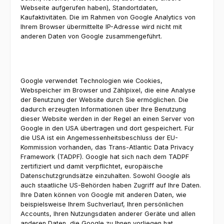
Webseite aufgerufen haben), Standortdaten,
Kaufaktivitäten. Die im Rahmen von Google Analytics von
Ihrem Browser übermittelte IP-Adresse wird nicht mit
anderen Daten von Google zusammengeführt.
Google verwendet Technologien wie Cookies,
Webspeicher im Browser und Zählpixel, die eine Analyse
der Benutzung der Website durch Sie ermöglichen. Die
dadurch erzeugten Informationen über Ihre Benutzung
dieser Website werden in der Regel an einen Server von
Google in den USA übertragen und dort gespeichert. Für
die USA ist ein Angemessenheitsbeschluss der EU-
Kommission vorhanden, das Trans-Atlantic Data Privacy
Framework (TADPF). Google hat sich nach dem TADPF
zertifiziert und damit verpflichtet, europäische
Datenschutzgrundsätze einzuhalten. Sowohl Google als
auch staatliche US-Behörden haben Zugriff auf Ihre Daten.
Ihre Daten können von Google mit anderen Daten, wie
beispielsweise Ihrem Suchverlauf, Ihren persönlichen
Accounts, Ihren Nutzungsdaten anderer Geräte und allen
anderen Daten, die Google zu Ihnen vorliegen hat,