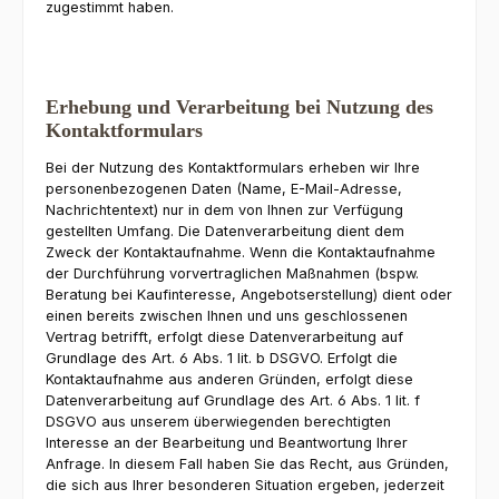
zugestimmt haben.
Erhebung und Verarbeitung bei Nutzung des
Kontaktformulars
Bei der Nutzung des Kontaktformulars erheben wir Ihre
personenbezogenen Daten (Name, E-Mail-Adresse,
Nachrichtentext) nur in dem von Ihnen zur Verfügung
gestellten Umfang. Die Datenverarbeitung dient dem
Zweck der Kontaktaufnahme. Wenn die Kontaktaufnahme
der Durchführung vorvertraglichen Maßnahmen (bspw.
Beratung bei Kaufinteresse, Angebotserstellung) dient oder
einen bereits zwischen Ihnen und uns geschlossenen
Vertrag betrifft, erfolgt diese Datenverarbeitung auf
Grundlage des Art. 6 Abs. 1 lit. b DSGVO. Erfolgt die
Kontaktaufnahme aus anderen Gründen, erfolgt diese
Datenverarbeitung auf Grundlage des Art. 6 Abs. 1 lit. f
DSGVO aus unserem überwiegenden berechtigten
Interesse an der Bearbeitung und Beantwortung Ihrer
Anfrage. In diesem Fall haben Sie das Recht, aus Gründen,
die sich aus Ihrer besonderen Situation ergeben, jederzeit