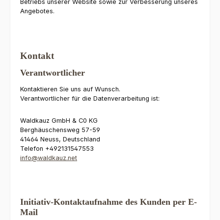
Betriebs unserer Website sowie zur Verbesserung unseres
Angebotes.
Kontakt
Verantwortlicher
Kontaktieren Sie uns auf Wunsch.
Verantwortlicher für die Datenverarbeitung ist:
Waldkauz GmbH & C0 KG
Berghäuschensweg 57-59
41464 Neuss, Deutschland
Telefon +492131547553
info@waldkauz.net
Initiativ-Kontaktaufnahme des Kunden per E-
Mail