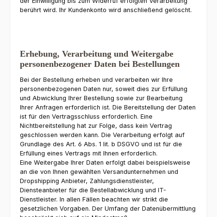
der Einwilligung bis zum Widerruf erfolgten Verarbeitung
berührt wird. Ihr Kundenkonto wird anschließend gelöscht.
Erhebung, Verarbeitung und Weitergabe
personenbezogener Daten bei Bestellungen
Bei der Bestellung erheben und verarbeiten wir Ihre
personenbezogenen Daten nur, soweit dies zur Erfüllung
und Abwicklung Ihrer Bestellung sowie zur Bearbeitung
Ihrer Anfragen erforderlich ist. Die Bereitstellung der Daten
ist für den Vertragsschluss erforderlich. Eine
Nichtbereitstellung hat zur Folge, dass kein Vertrag
geschlossen werden kann. Die Verarbeitung erfolgt auf
Grundlage des Art. 6 Abs. 1 lit. b DSGVO und ist für die
Erfüllung eines Vertrags mit Ihnen erforderlich.
Eine Weitergabe Ihrer Daten erfolgt dabei beispielsweise
an die von Ihnen gewählten Versandunternehmen und
Dropshipping Anbieter, Zahlungsdienstleister,
Diensteanbieter für die Bestellabwicklung und IT-
Dienstleister. In allen Fällen beachten wir strikt die
gesetzlichen Vorgaben. Der Umfang der Datenübermittlung