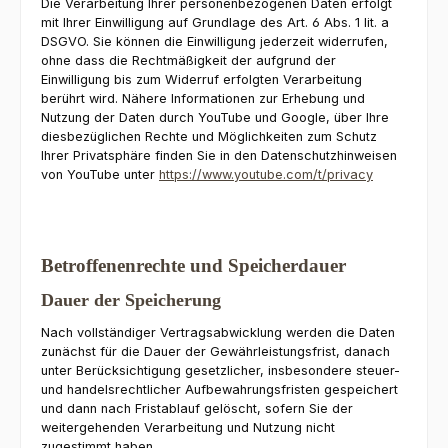
Die Verarbeitung Ihrer personenbezogenen Daten erfolgt
mit Ihrer Einwilligung auf Grundlage des Art. 6 Abs. 1 lit. a
DSGVO. Sie können die Einwilligung jederzeit widerrufen,
ohne dass die Rechtmäßigkeit der aufgrund der
Einwilligung bis zum Widerruf erfolgten Verarbeitung
berührt wird. Nähere Informationen zur Erhebung und
Nutzung der Daten durch YouTube und Google, über Ihre
diesbezüglichen Rechte und Möglichkeiten zum Schutz
Ihrer Privatsphäre finden Sie in den Datenschutzhinweisen
von YouTube unter
https://www.youtube.com/t/privacy
Betroffenenrechte und Speicherdauer
Dauer der Speicherung
Nach vollständiger Vertragsabwicklung werden die Daten
zunächst für die Dauer der Gewährleistungsfrist, danach
unter Berücksichtigung gesetzlicher, insbesondere steuer-
und handelsrechtlicher Aufbewahrungsfristen gespeichert
und dann nach Fristablauf gelöscht, sofern Sie der
weitergehenden Verarbeitung und Nutzung nicht
zugestimmt haben.