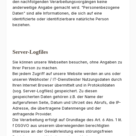
den nachfolgenden Verarbeitungsvorgängen keine
anderweitige Angabe gemacht wird. "Personenbezogene
Daten" sind alle Informationen, die sich auf eine
identifizierte oder identifizierbare natürliche Person
beziehen.
Server-Logfiles
Sie können unsere Webseiten besuchen, ohne Angaben zu
Ihrer Person zu machen.
Bei jedem Zugriff auf unsere Website werden an uns oder
unseren Webhoster / IT-Dienstleister Nutzungsdaten durch
Ihren Internet Browser übermittelt und in Protokolldaten
(sog. Server-Logfiles) gespeichert. Zu diesen
gespeicherten Daten gehören z.B. der Name der
aufgerufenen Seite, Datum und Uhrzeit des Abrufs, die IP-
Adresse, die übertragene Datenmenge und der
anfragende Provider.
Die Verarbeitung erfolgt auf Grundlage des Art. 6 Abs. 1 lit.
f DSGVO aus unserem überwiegenden berechtigten
Interesse an der Gewährleistung eines störungsfreien