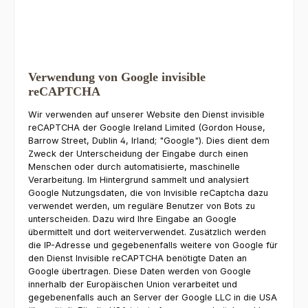
Verwendung von Google invisible
reCAPTCHA
Wir verwenden auf unserer Website den Dienst invisible
reCAPTCHA der Google Ireland Limited (Gordon House,
Barrow Street, Dublin 4, Irland; "Google"). Dies dient dem
Zweck der Unterscheidung der Eingabe durch einen
Menschen oder durch automatisierte, maschinelle
Verarbeitung. Im Hintergrund sammelt und analysiert
Google Nutzungsdaten, die von Invisible reCaptcha dazu
verwendet werden, um reguläre Benutzer von Bots zu
unterscheiden. Dazu wird Ihre Eingabe an Google
übermittelt und dort weiterverwendet. Zusätzlich werden
die IP-Adresse und gegebenenfalls weitere von Google für
den Dienst Invisible reCAPTCHA benötigte Daten an
Google übertragen. Diese Daten werden von Google
innerhalb der Europäischen Union verarbeitet und
gegebenenfalls auch an Server der Google LLC in die USA