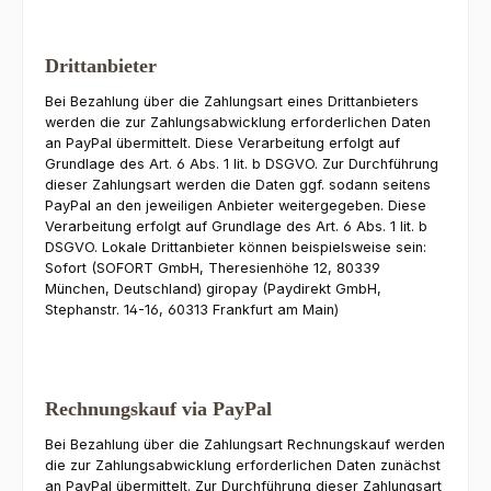
Drittanbieter
Bei Bezahlung über die Zahlungsart eines Drittanbieters
werden die zur Zahlungsabwicklung erforderlichen Daten
an PayPal übermittelt. Diese Verarbeitung erfolgt auf
Grundlage des Art. 6 Abs. 1 lit. b DSGVO. Zur Durchführung
dieser Zahlungsart werden die Daten ggf. sodann seitens
PayPal an den jeweiligen Anbieter weitergegeben. Diese
Verarbeitung erfolgt auf Grundlage des Art. 6 Abs. 1 lit. b
DSGVO. Lokale Drittanbieter können beispielsweise sein:
Sofort (SOFORT GmbH, Theresienhöhe 12, 80339
München, Deutschland) giropay (Paydirekt GmbH,
Stephanstr. 14-16, 60313 Frankfurt am Main)
Rechnungskauf via PayPal
Bei Bezahlung über die Zahlungsart Rechnungskauf werden
die zur Zahlungsabwicklung erforderlichen Daten zunächst
an PayPal übermittelt. Zur Durchführung dieser Zahlungsart