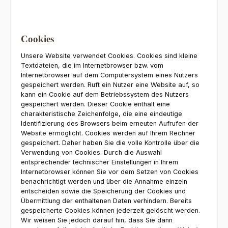
Cookies
Unsere Website verwendet Cookies. Cookies sind kleine
Textdateien, die im Internetbrowser bzw. vom
Internetbrowser auf dem Computersystem eines Nutzers
gespeichert werden. Ruft ein Nutzer eine Website auf, so
kann ein Cookie auf dem Betriebssystem des Nutzers
gespeichert werden. Dieser Cookie enthält eine
charakteristische Zeichenfolge, die eine eindeutige
Identifizierung des Browsers beim erneuten Aufrufen der
Website ermöglicht. Cookies werden auf Ihrem Rechner
gespeichert. Daher haben Sie die volle Kontrolle über die
Verwendung von Cookies. Durch die Auswahl
entsprechender technischer Einstellungen in Ihrem
Internetbrowser können Sie vor dem Setzen von Cookies
benachrichtigt werden und über die Annahme einzeln
entscheiden sowie die Speicherung der Cookies und
Übermittlung der enthaltenen Daten verhindern. Bereits
gespeicherte Cookies können jederzeit gelöscht werden.
Wir weisen Sie jedoch darauf hin, dass Sie dann