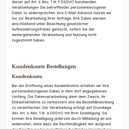
dieser auf Art. 6 Abs. 1 lit. f DSGVO beruhenden
Verarbeitungen Sie betreffender personenbezogener
Daten zu widersprechen. Ihre E-Mail-Adresse nutzen wir
nur zur Bearbeitung Ihrer Anfrage. Ihre Daten werden
anschließend unter Beachtung gesetzlicher
Aufbewahrungsfristen gelöscht, sofern Sie der
weitergehenden Verarbeitung und Nutzung nicht
zugestimmt haben.
Kundenkonto Bestellungen
Kundenkonto
Bei der Eröffnung eines Kundenkontos erheben wir Ihre
personenbezogenen Daten in dem dort angegebenen
Umfang. Die Datenverarbeitung dient dem Zweck, Ihr
Einkaufserlebnis zu verbessern und die Bestellabwicklung
zu vereinfachen. Die Verarbeitung erfolgt auf Grundlage
des Art. 6 Abs. 1 lit. a DSGVO mit Ihrer Einwilligung. Sie
können Ihre Einwilligung jederzeit durch Mitteilung an uns
widerrufen, ohne dass die Rechtmäßigkeit der aufgrund