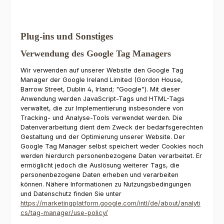
Plug-ins und Sonstiges
Verwendung des Google Tag Managers
Wir verwenden auf unserer Website den Google Tag
Manager der Google Ireland Limited (Gordon House,
Barrow Street, Dublin 4, Irland; "Google"). Mit dieser
Anwendung werden JavaScript-Tags und HTML-Tags
verwaltet, die zur Implementierung insbesondere von
Tracking- und Analyse-Tools verwendet werden. Die
Datenverarbeitung dient dem Zweck der bedarfsgerechten
Gestaltung und der Optimierung unserer Website. Der
Google Tag Manager selbst speichert weder Cookies noch
werden hierdurch personenbezogene Daten verarbeitet. Er
ermöglicht jedoch die Auslösung weiterer Tags, die
personenbezogene Daten erheben und verarbeiten
können. Nähere Informationen zu Nutzungsbedingungen
und Datenschutz finden Sie unter
https://marketingplatform.google.com/intl/de/about/analyti
cs/tag-manager/use-policy/