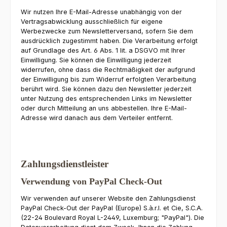
Wir nutzen Ihre E-Mail-Adresse unabhängig von der
Vertragsabwicklung ausschließlich für eigene
Werbezwecke zum Newsletterversand, sofern Sie dem
ausdrücklich zugestimmt haben. Die Verarbeitung erfolgt
auf Grundlage des Art. 6 Abs. 1 lit. a DSGVO mit Ihrer
Einwilligung. Sie können die Einwilligung jederzeit
widerrufen, ohne dass die Rechtmäßigkeit der aufgrund
der Einwilligung bis zum Widerruf erfolgten Verarbeitung
berührt wird. Sie können dazu den Newsletter jederzeit
unter Nutzung des entsprechenden Links im Newsletter
oder durch Mitteilung an uns abbestellen. Ihre E-Mail-
Adresse wird danach aus dem Verteiler entfernt.
Zahlungsdienstleister
Verwendung von PayPal Check-Out
Wir verwenden auf unserer Website den Zahlungsdienst
PayPal Check-Out der PayPal (Europe) S.à.r.l. et Cie, S.C.A.
(22-24 Boulevard Royal L-2449, Luxemburg; "PayPal"). Die