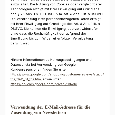
einzuhalten. Die Nutzung von Cookies oder vergleichbarer
Technologien erfolgt mit Ihrer Einwilligung auf Grundlage
des § 25 Abs. 1 S. 1 TTDSG i.V.m. Art. 6 Abs. 1 lit. a DSGVO.
Die Verarbeitung Ihrer personenbezogenen Daten erfolgt
mit Ihrer Einwilligung auf Grundlage des Art. 6 Abs. 1 lit. a
DSGVO. Sie können die Einwilligung jederzeit widerrufen,
ohne dass die Rechtmäßigkeit der aufgrund der
Einwilligung bis zum Widerruf erfolgten Verarbeitung
berührt wird.
Nähere Informationen zu Nutzungsbedingungen und
Datenschutz bei Verwendung von Google
Kundenrezensionen finden Sie unter
https://www.google.com/shopping/customerreviews/static/
tos/de/1_01_tos.html
sowie unter
https://policies.google.com/privacy?hl=de
Verwendung der E-Mail-Adresse für die
Zusendung von Newslettern