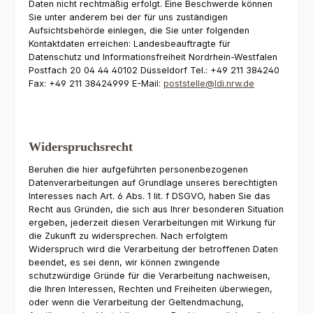
Daten nicht rechtmäßig erfolgt. Eine Beschwerde können
Sie unter anderem bei der für uns zuständigen
Aufsichtsbehörde einlegen, die Sie unter folgenden
Kontaktdaten erreichen: Landesbeauftragte für
Datenschutz und Informationsfreiheit Nordrhein-Westfalen
Postfach 20 04 44 40102 Düsseldorf Tel.: +49 211 384240
Fax: +49 211 38424999 E-Mail:
poststelle@ldi.nrw.de
Widerspruchsrecht
Beruhen die hier aufgeführten personenbezogenen
Datenverarbeitungen auf Grundlage unseres berechtigten
Interesses nach Art. 6 Abs. 1 lit. f DSGVO, haben Sie das
Recht aus Gründen, die sich aus Ihrer besonderen Situation
ergeben, jederzeit diesen Verarbeitungen mit Wirkung für
die Zukunft zu widersprechen. Nach erfolgtem
Widerspruch wird die Verarbeitung der betroffenen Daten
beendet, es sei denn, wir können zwingende
schutzwürdige Gründe für die Verarbeitung nachweisen,
die Ihren Interessen, Rechten und Freiheiten überwiegen,
oder wenn die Verarbeitung der Geltendmachung,