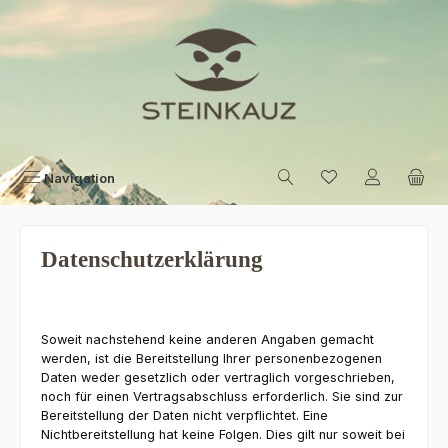
Zum Hauptinhalt springen
Navigation
Datenschutzerklärung
Soweit nachstehend keine anderen Angaben gemacht
werden, ist die Bereitstellung Ihrer personenbezogenen
Daten weder gesetzlich oder vertraglich vorgeschrieben,
noch für einen Vertragsabschluss erforderlich. Sie sind zur
Bereitstellung der Daten nicht verpflichtet. Eine
Nichtbereitstellung hat keine Folgen. Dies gilt nur soweit bei