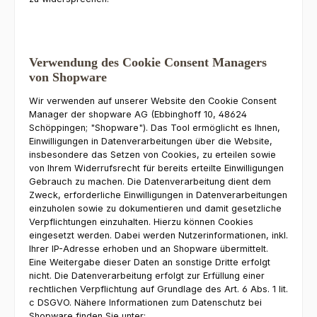
Verwendung des Cookie Consent Managers
von Shopware
Wir verwenden auf unserer Website den Cookie Consent
Manager der shopware AG (Ebbinghoff 10, 48624
Schöppingen; "Shopware"). Das Tool ermöglicht es Ihnen,
Einwilligungen in Datenverarbeitungen über die Website,
insbesondere das Setzen von Cookies, zu erteilen sowie
von Ihrem Widerrufsrecht für bereits erteilte Einwilligungen
Gebrauch zu machen. Die Datenverarbeitung dient dem
Zweck, erforderliche Einwilligungen in Datenverarbeitungen
einzuholen sowie zu dokumentieren und damit gesetzliche
Verpflichtungen einzuhalten. Hierzu können Cookies
eingesetzt werden. Dabei werden Nutzerinformationen, inkl.
Ihrer IP-Adresse erhoben und an Shopware übermittelt.
Eine Weitergabe dieser Daten an sonstige Dritte erfolgt
nicht. Die Datenverarbeitung erfolgt zur Erfüllung einer
rechtlichen Verpflichtung auf Grundlage des Art. 6 Abs. 1 lit.
c DSGVO. Nähere Informationen zum Datenschutz bei
Shopware finden Sie unter: