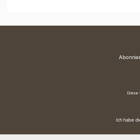
Abonnier
Diese 
Ich habe d