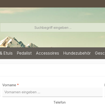
& Etuis
Pedalist
Accessoires
Hundezubehör
Gesc
Vorname
*
Telefon