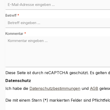
Betreff
*
Kommentar
*
Diese Seite ist durch reCAPTCHA geschützt. Es gelten 
Datenschutz
Ich habe die
Datenschutzbestimmungen
und
AGB
gelese
Die mit einem Stern (*) markierten Felder sind Pflichtfeld