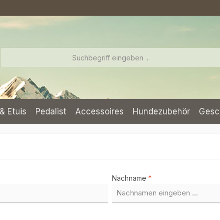
& Etuis
Pedalist
Accessoires
Hundezubehör
Gesc
Nachname
*