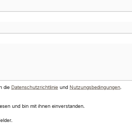
n die
Datenschutzrichtlinie
und
Nutzungsbedingungen
.
esen und bin mit ihnen einverstanden.
elder.