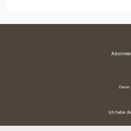
Abonnier
Diese 
Ich habe d