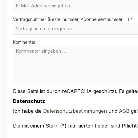
Vertragsnummer (Bestellnummer, Abonnementnummer, ...)
*
Kommentar
Diese Seite ist durch reCAPTCHA geschützt. Es gelte
Datenschutz
Ich habe die
Datenschutzbestimmungen
und
AGB
gel
Die mit einem Stern (*) markierten Felder sind Pflichtf