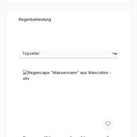
Regenbekleidung