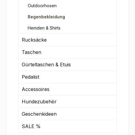
Outdoorhosen
Regenbekleidung
Hemden & Shirts
Rucksäcke
Taschen
Gürteltaschen & Etuis
Pedalist
Accessoires
Hundezubehör
Geschenkideen
SALE %