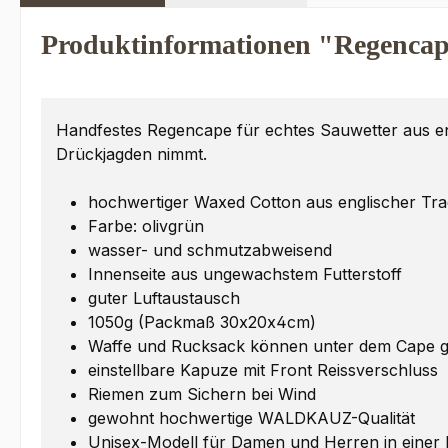
Produktinformationen "Regencap
Handfestes Regencape für echtes Sauwetter aus en
Drückjagden nimmt.
hochwertiger Waxed Cotton aus englischer Tra
Farbe: olivgrün
wasser- und schmutzabweisend
Innenseite aus ungewachstem Futterstoff
guter Luftaustausch
1050g (Packmaß 30x20x4cm)
Waffe und Rucksack können unter dem Cape 
einstellbare Kapuze mit Front Reissverschluss
Riemen zum Sichern bei Wind
gewohnt hochwertige WALDKAUZ-Qualität
Unisex-Modell für Damen und Herren in einer 