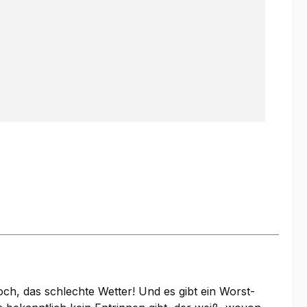
och, das schlechte Wetter! Und es gibt ein Worst-