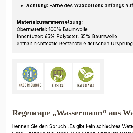
Achtung: Farbe des Waxcottons anfangs auf
Materialzusammensetzung:
Obermaterial: 100% Baumwolle
Innenfutter: 65% Polyester, 35% Baumwolle
enthält nichttextile Bestandteile tierischen Ursprung
Regencape „Wassermann“ aus Wa
Kennen Sie den Spruch „Es gibt kein schlechtes Wetter