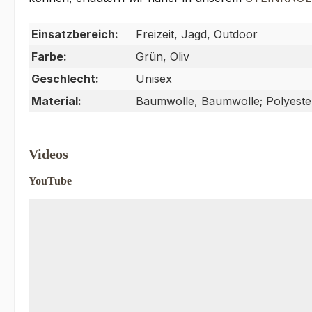
Einsatzbereich:
Freizeit, Jagd, Outdoor
Farbe:
Grün, Oliv
Geschlecht:
Unisex
Material:
Baumwolle, Baumwolle; Polyeste
Videos
YouTube