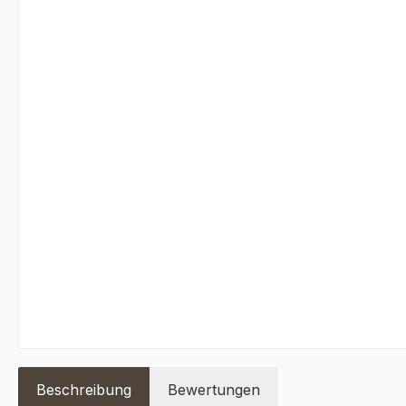
Beschreibung
Bewertungen