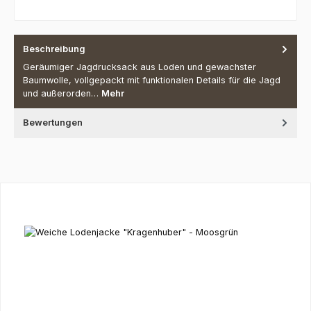
Beschreibung
Geräumiger Jagdrucksack aus Loden und gewachster
Baumwolle, vollgepackt mit funktionalen Details für die Jagd
und außerorden…
Mehr
Bewertungen
Produktgalerie überspringen