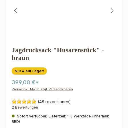
Jagdrucksack "Husarenstück" -
braun
Nur 4 auf Lager!
399,00 €*
Preise inkl. MwSt. zzgl. Versandkosten
(48 rezensionen)
2 Bewertungen
Sofort verfügbar, Lieferzeit: 1-3 Werktage (innerhalb
BRD)