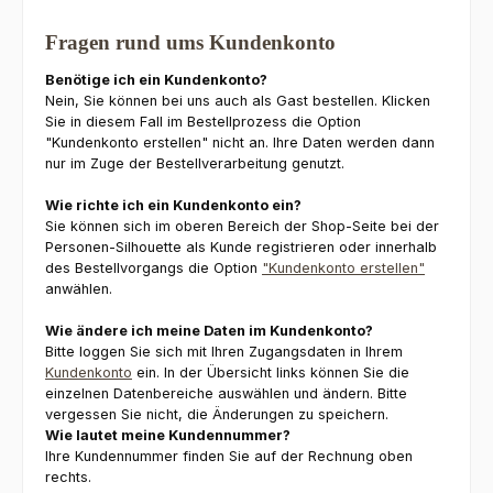
Fragen rund ums Kundenkonto
Benötige ich ein Kundenkonto?
Nein, Sie können bei uns auch als Gast bestellen. Klicken
Sie in diesem Fall im Bestellprozess die Option
"Kundenkonto erstellen" nicht an. Ihre Daten werden dann
nur im Zuge der Bestellverarbeitung genutzt.
Wie richte ich ein Kundenkonto ein?
Sie können sich im oberen Bereich der Shop-Seite bei der
Personen-Silhouette als Kunde registrieren oder innerhalb
des Bestellvorgangs die Option
"Kundenkonto erstellen"
anwählen.
Wie ändere ich meine Daten im Kundenkonto?
Bitte loggen Sie sich mit Ihren Zugangsdaten in Ihrem
Kundenkonto
ein. In der Übersicht links können Sie die
einzelnen Datenbereiche auswählen und ändern. Bitte
vergessen Sie nicht, die Änderungen zu speichern.
Wie lautet meine Kundennummer?
Ihre Kundennummer finden Sie auf der Rechnung oben
rechts.