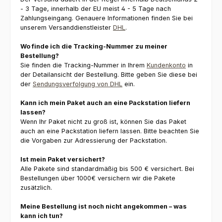
- 3 Tage, innerhalb der EU meist 4 - 5 Tage nach
Zahlungseingang. Genauere Informationen finden Sie bei
unserem Versanddienstleister
DHL
.
Wo finde ich die Tracking-Nummer zu meiner
Bestellung?
Sie finden die Tracking-Nummer in Ihrem
Kundenkonto
in
der Detailansicht der Bestellung. Bitte geben Sie diese bei
der
Sendungsverfolgung von DHL
ein.
Kann ich mein Paket auch an eine Packstation liefern
lassen?
Wenn Ihr Paket nicht zu groß ist, können Sie das Paket
auch an eine Packstation liefern lassen. Bitte beachten Sie
die Vorgaben zur Adressierung der Packstation.
Ist mein Paket versichert?
Alle Pakete sind standardmäßig bis 500 € versichert. Bei
Bestellungen über 1000€ versichern wir die Pakete
zusätzlich.
Meine Bestellung ist noch nicht angekommen – was
kann ich tun?