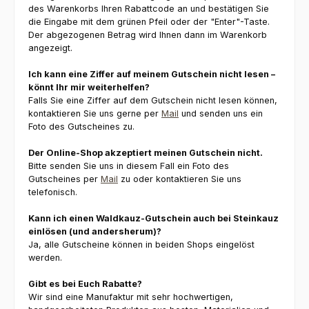
des Warenkorbs Ihren Rabattcode an und bestätigen Sie
die Eingabe mit dem grünen Pfeil oder der "Enter"-Taste.
Der abgezogenen Betrag wird Ihnen dann im Warenkorb
angezeigt.
Ich kann eine Ziffer auf meinem Gutschein nicht lesen –
könnt Ihr mir weiterhelfen?
Falls Sie eine Ziffer auf dem Gutschein nicht lesen können,
kontaktieren Sie uns gerne per
Mail
und senden uns ein
Foto des Gutscheines zu.
Der Online-Shop akzeptiert meinen Gutschein nicht.
Bitte senden Sie uns in diesem Fall ein Foto des
Gutscheines per
Mail
zu oder kontaktieren Sie uns
telefonisch.
Kann ich einen Waldkauz-Gutschein auch bei Steinkauz
einlösen (und andersherum)?
Ja, alle Gutscheine können in beiden Shops eingelöst
werden.
Gibt es bei Euch Rabatte?
Wir sind eine Manufaktur mit sehr hochwertigen,