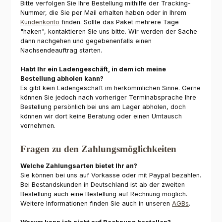
Bitte verfolgen Sie Ihre Bestellung mithilfe der Tracking-
Nummer, die Sie per Mail erhalten haben oder in Ihrem
Kundenkonto
finden. Sollte das Paket mehrere Tage
"haken", kontaktieren Sie uns bitte. Wir werden der Sache
dann nachgehen und gegebenenfalls einen
Nachsendeauftrag starten.
Habt Ihr ein Ladengeschäft, in dem ich meine
Bestellung abholen kann?
Es gibt kein Ladengeschäft im herkömmlichen Sinne. Gerne
können Sie jedoch nach vorheriger Terminabsprache Ihre
Bestellung persönlich bei uns am Lager abholen, doch
können wir dort keine Beratung oder einen Umtausch
vornehmen.
Fragen zu den Zahlungsmöglichkeiten
Welche Zahlungsarten bietet Ihr an?
Sie können bei uns auf Vorkasse oder mit Paypal bezahlen.
Bei Bestandskunden in Deutschland ist ab der zweiten
Bestellung auch eine Bestellung auf Rechnung möglich.
Weitere Informationen finden Sie auch in unseren
AGBs
.