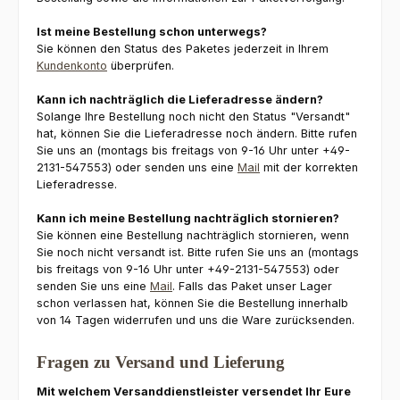
Ist meine Bestellung schon unterwegs?
Sie können den Status des Paketes jederzeit in Ihrem
Kundenkonto
überprüfen.
Kann ich nachträglich die Lieferadresse ändern?
Solange Ihre Bestellung noch nicht den Status "Versandt"
hat, können Sie die Lieferadresse noch ändern. Bitte rufen
Sie uns an (montags bis freitags von 9-16 Uhr unter +49-
2131-547553) oder senden uns eine
Mail
mit der korrekten
Lieferadresse.
Kann ich meine Bestellung nachträglich stornieren?
Sie können eine Bestellung nachträglich stornieren, wenn
Sie noch nicht versandt ist. Bitte rufen Sie uns an (montags
bis freitags von 9-16 Uhr unter +49-2131-547553) oder
senden Sie uns eine
Mail
. Falls das Paket unser Lager
schon verlassen hat, können Sie die Bestellung innerhalb
von 14 Tagen widerrufen und uns die Ware zurücksenden.
Fragen zu Versand und Lieferung
Mit welchem Versanddienstleister versendet Ihr Eure