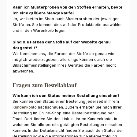
Kann ich Musterproben von den Stoffen erhalten, bevor
ich eine größere Menge kaufe?
Ja, wir bieten im Shop auch Musterproben der jeweiligen
Stoffe an. Sie können dies auf der Produktseite auswählen
und in den Warenkorb legen.
Sind die Farben der Stoffe auf der Website genau
dargestellt?
Wir bemühen uns, die Farben der Stoffe so genau wie
möglich wiederzugeben, allerdings können durch die
Bildschirmeinstellungen Ihres Gerätes die Farben leicht
abweichen.
Fragen zum Bestellablauf
Wie kann ich den Status meiner Bestellung einsehen?
Sie können den Status einer Bestellung jederzeit in Ihrem
Kundenkonto
nachschauen. Zudem erhalten Sie nach Ihrer
Bestellung im Online-Shop eine Bestellbestätigung per
Email. Dort finden Sie den Link zu Ihrem Kundenkonto, in
welchem Sie alle bereits getätigten Bestellungen einsehen
können. In der Detailansicht finden Sie auch den Status der
Bestellung sowie die Informationen zur Paketverfolgung.