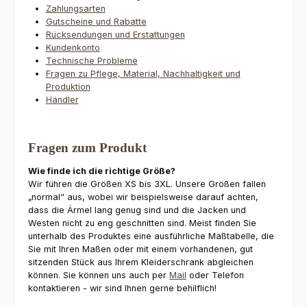
Zahlungsarten
Gutscheine und Rabatte
Rücksendungen und Erstattungen
Kundenkonto
Technische Probleme
Fragen zu Pflege, Material, Nachhaltigkeit und
Produktion
Händler
Fragen zum Produkt
Wie finde ich die richtige Größe?
Wir führen die Größen XS bis 3XL. Unsere Größen fallen
„normal“ aus, wobei wir beispielsweise darauf achten,
dass die Ärmel lang genug sind und die Jacken und
Westen nicht zu eng geschnitten sind. Meist finden Sie
unterhalb des Produktes eine ausführliche Maßtabelle, die
Sie mit Ihren Maßen oder mit einem vorhandenen, gut
sitzenden Stück aus Ihrem Kleiderschrank abgleichen
können. Sie können uns auch per
Mail
oder Telefon
kontaktieren - wir sind Ihnen gerne behilflich!