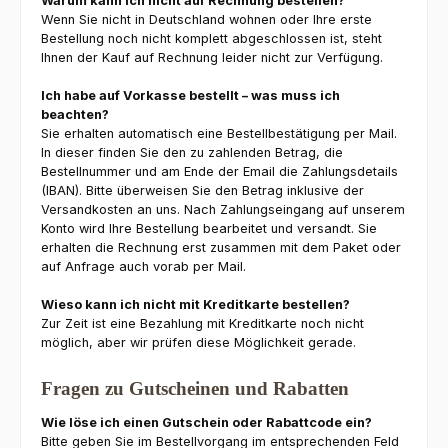
Warum kann ich nicht auf Rechnung bestellen?
Wenn Sie nicht in Deutschland wohnen oder Ihre erste
Bestellung noch nicht komplett abgeschlossen ist, steht
Ihnen der Kauf auf Rechnung leider nicht zur Verfügung.
Ich habe auf Vorkasse bestellt – was muss ich
beachten?
Sie erhalten automatisch eine Bestellbestätigung per Mail.
In dieser finden Sie den zu zahlenden Betrag, die
Bestellnummer und am Ende der Email die Zahlungsdetails
(IBAN). Bitte überweisen Sie den Betrag inklusive der
Versandkosten an uns. Nach Zahlungseingang auf unserem
Konto wird Ihre Bestellung bearbeitet und versandt. Sie
erhalten die Rechnung erst zusammen mit dem Paket oder
auf Anfrage auch vorab per Mail.
Wieso kann ich nicht mit Kreditkarte bestellen?
Zur Zeit ist eine Bezahlung mit Kreditkarte noch nicht
möglich, aber wir prüfen diese Möglichkeit gerade.
Fragen zu Gutscheinen und Rabatten
Wie löse ich einen Gutschein oder Rabattcode ein?
Bitte geben Sie im Bestellvorgang im entsprechenden Feld