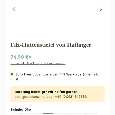
Filz-Hüttenstiefel von Haflinger
74,90 €*
Preise inkl. MwSt. zzgl. Versandkosten
Sofort verfügbar, Lieferzeit: 1-3 Werktage (innerhalb
BRD)
Beratung benötigt? Wir helfen gerne!
post@waldkauz.net
oder +49 (0)2131 547553
auswählen
Schuhgröße