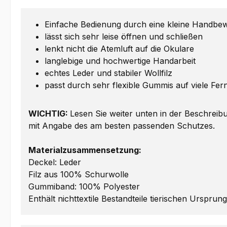
Einfache Bedienung durch eine kleine Handb
lässt sich sehr leise öffnen und schließen
lenkt nicht die Atemluft auf die Okulare
langlebige und hochwertige Handarbeit
echtes Leder und stabiler Wollfilz
passt durch sehr flexible Gummis auf viele Fer
WICHTIG:
Lesen Sie weiter unten in der Beschreibu
mit Angabe des am besten passenden Schutzes.
Materialzusammensetzung:
Deckel: Leder
Filz aus 100% Schurwolle
Gummiband: 100% Polyester
Enthält nichttextile Bestandteile tierischen Ursprun