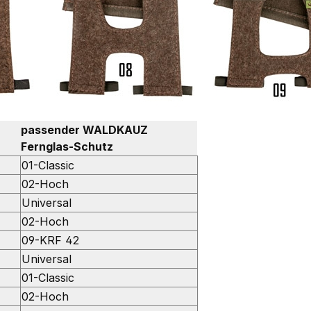
passender WALDKAUZ
Fernglas-Schutz
01-Classic
02-Hoch
Universal
02-Hoch
09-KRF 42
Universal
01-Classic
02-Hoch