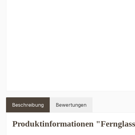
Beschreibung
Bewertungen
Produktinformationen "Fernglas