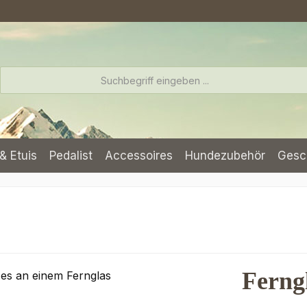
& Etuis
Pedalist
Accessoires
Hundezubehör
Gesc
Ferng