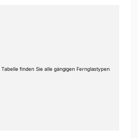
 Tabelle finden Sie alle gängigen Fernglastypen