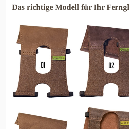
Das richtige Modell für Ihr Ferng