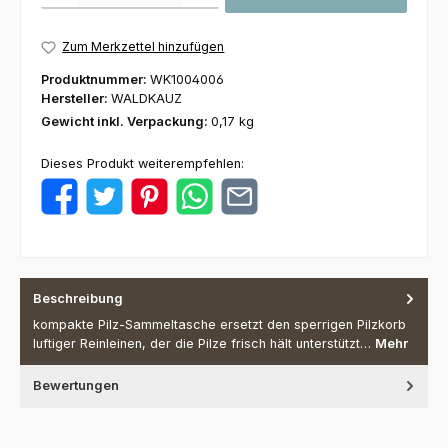
Zum Merkzettel hinzufügen
Produktnummer:
WK1004006
Hersteller:
WALDKAUZ
Gewicht inkl. Verpackung:
0,17 kg
Dieses Produkt weiterempfehlen:
Beschreibung
kompakte Pilz-Sammeltasche ersetzt den sperrigen Pilzkorb
luftiger Reinleinen, der die Pilze frisch hält unterstützt…
Mehr
Bewertungen