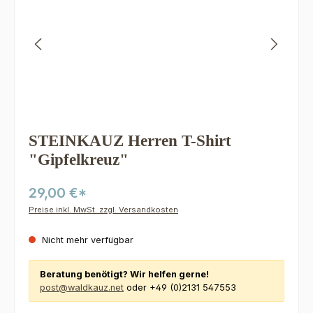
STEINKAUZ Herren T-Shirt
"Gipfelkreuz"
29,00 €*
Preise inkl. MwSt. zzgl. Versandkosten
Nicht mehr verfügbar
Beratung benötigt? Wir helfen gerne!
post@waldkauz.net
oder +49 (0)2131 547553