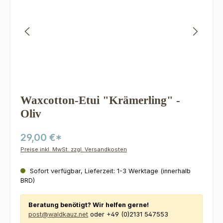
Waxcotton-Etui "Krämerling" -
Oliv
29,00 €*
Preise inkl. MwSt. zzgl. Versandkosten
Sofort verfügbar, Lieferzeit: 1-3 Werktage (innerhalb
BRD)
Beratung benötigt? Wir helfen gerne!
post@waldkauz.net
oder +49 (0)2131 547553