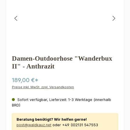
Damen-Outdoorhose "Wanderbux
II" - Anthrazit
189,00 €*
Preise inkl. MwSt. zzgl. Versandkosten
Sofort verfügbar, Lieferzeit: 1-3 Werktage (innerhalb
BRD)
Beratung benötigt? Wir helfen gerne!
post@waldkauz.net
oder +49 (0)2131 547553