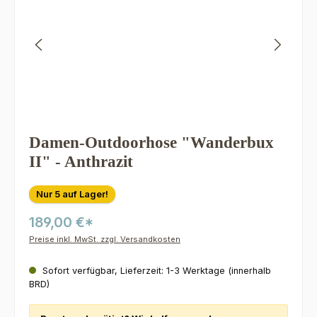
Damen-Outdoorhose "Wanderbux
II" - Anthrazit
Nur 5 auf Lager!
189,00 €*
Preise inkl. MwSt. zzgl. Versandkosten
Sofort verfügbar, Lieferzeit: 1-3 Werktage (innerhalb
BRD)