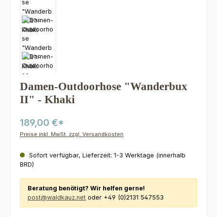
Damen-Outdoorhose "Wanderbux
II" - Khaki
189,00 €*
Preise inkl. MwSt. zzgl. Versandkosten
Sofort verfügbar, Lieferzeit: 1-3 Werktage (innerhalb
BRD)
Beratung benötigt? Wir helfen gerne!
post@waldkauz.net
oder +49 (0)2131 547553