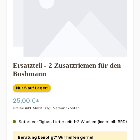
Ersatzteil - 2 Zusatzriemen für den
Bushmann
Nur 5 auf Lager!
25,00 €*
Preise inkl. MwSt. zzgl. Versandkosten
Sofort verfügbar, Lieferzeit: 1-2 Wochen (innerhalb BRD)
Beratung benötigt? Wir helfen gerne!