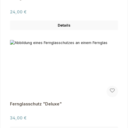
Regulärer Preis:
24,00 €
Details
Fernglasschutz "Deluxe"
Regulärer Preis:
34,00 €