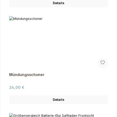
Details
Mündungsschoner
Regulärer Preis:
24,00 €
Details