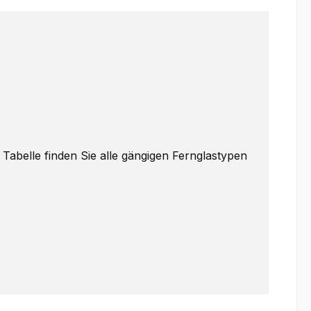
 Tabelle finden Sie alle gängigen Fernglastypen