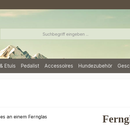
& Etuis
Pedalist
Accessoires
Hundezubehör
Gesc
Ferng