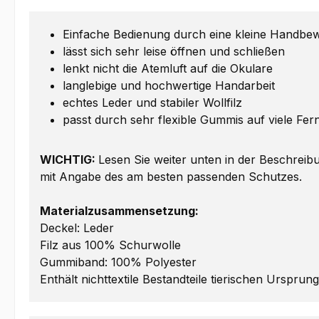
Einfache Bedienung durch eine kleine Handb
lässt sich sehr leise öffnen und schließen
lenkt nicht die Atemluft auf die Okulare
langlebige und hochwertige Handarbeit
echtes Leder und stabiler Wollfilz
passt durch sehr flexible Gummis auf viele Fer
WICHTIG:
Lesen Sie weiter unten in der Beschreibu
mit Angabe des am besten passenden Schutzes.
Materialzusammensetzung:
Deckel: Leder
Filz aus 100% Schurwolle
Gummiband: 100% Polyester
Enthält nichttextile Bestandteile tierischen Ursprun