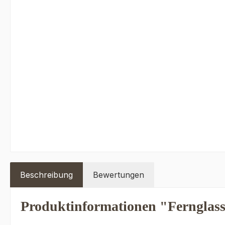
Beschreibung
Bewertungen
Produktinformationen "Fernglas