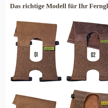
Das richtige Modell für Ihr Ferng