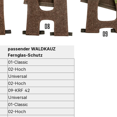
passender WALDKAUZ
Fernglas-Schutz
01-Classic
02-Hoch
Universal
02-Hoch
09-KRF 42
Universal
01-Classic
02-Hoch