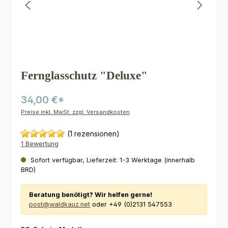
Fernglasschutz "Deluxe"
34,00 €*
Preise inkl. MwSt. zzgl. Versandkosten
(1 rezensionen)
1 Bewertung
Sofort verfügbar, Lieferzeit: 1-3 Werktage (innerhalb
BRD)
Beratung benötigt? Wir helfen gerne!
post@waldkauz.net
oder +49 (0)2131 547553