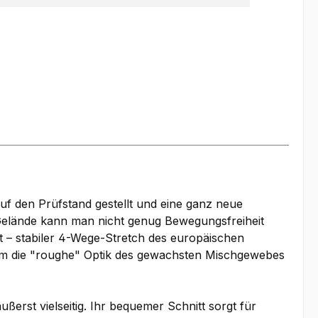
uf den Prüfstand gestellt und eine ganz neue
Gelände kann man nicht genug Bewegungsfreiheit
t – stabiler 4-Wege-Stretch des europäischen
em die "roughe" Optik des gewachsten Mischgewebes
erst vielseitig. Ihr bequemer Schnitt sorgt für