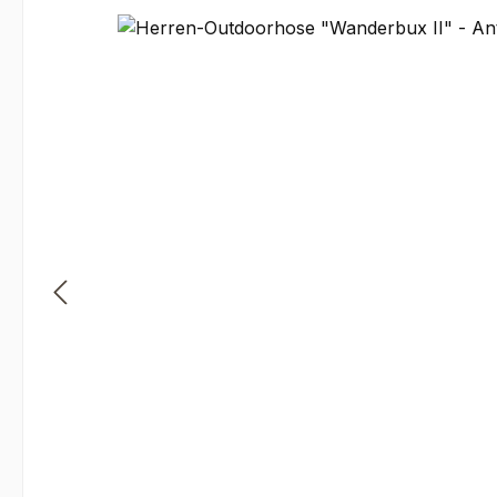
Bildergalerie überspringen