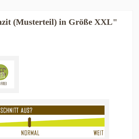
it (Musterteil) in Größe XXL"