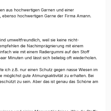
täten aus hochwertigen Garnen und einer
n, ebenso hochwertigen Garne der Firma Amann.
d umweltfreundlich, weil sie keine nicht-
 empfehlen die Nachimprägnierung mit einem
fach wie mit einem Radiergummi auf den Stoff
aar Minuten und lässt sich beliebig oft wiederholen.
te ich z.B. nur einen Schutz gegen nasse Wiesen im
 möglichst gute Atmungsaktivität zu erhalten. Bei
schützt zu sein. Aber das ist genau das Schöne am