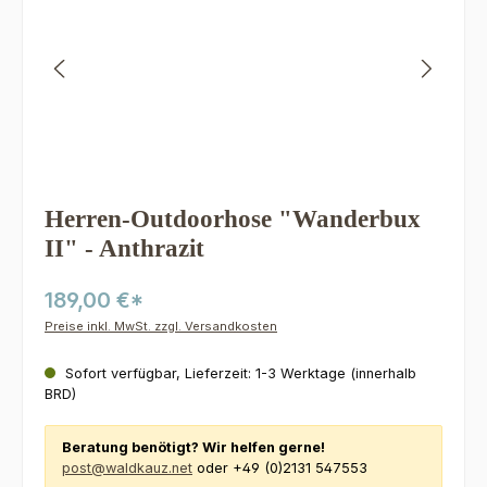
Herren-Outdoorhose "Wanderbux
II" - Anthrazit
189,00 €*
Preise inkl. MwSt. zzgl. Versandkosten
Sofort verfügbar, Lieferzeit: 1-3 Werktage (innerhalb
BRD)
Beratung benötigt? Wir helfen gerne!
post@waldkauz.net
oder +49 (0)2131 547553