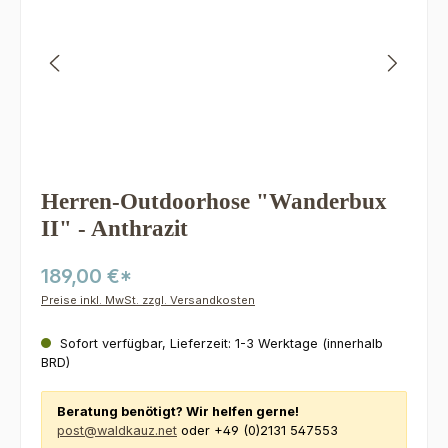
Herren-Outdoorhose "Wanderbux
II" - Anthrazit
189,00 €*
Preise inkl. MwSt. zzgl. Versandkosten
Sofort verfügbar, Lieferzeit: 1-3 Werktage (innerhalb
BRD)
Beratung benötigt? Wir helfen gerne!
post@waldkauz.net
oder +49 (0)2131 547553