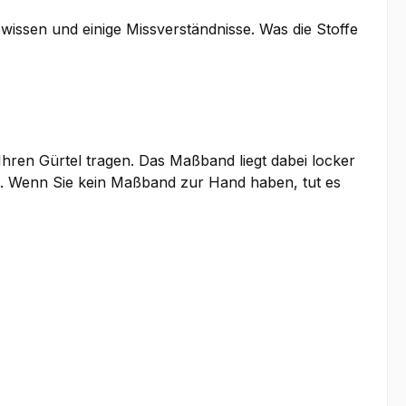
issen und einige Missverständnisse. Was die Stoffe
hren Gürtel tragen. Das Maßband liegt dabei locker
kt. Wenn Sie kein Maßband zur Hand haben, tut es