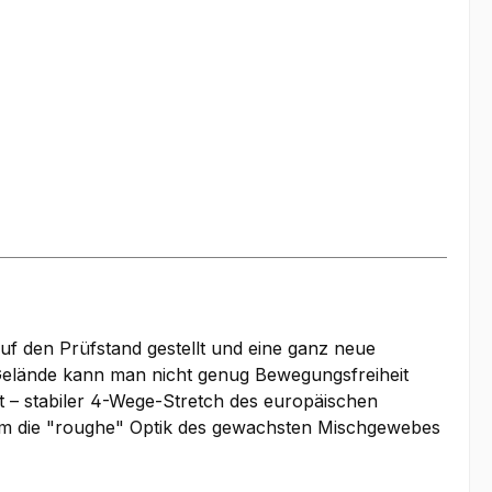
uf den Prüfstand gestellt und eine ganz neue
Gelände kann man nicht genug Bewegungsfreiheit
t – stabiler 4-Wege-Stretch des europäischen
em die "roughe" Optik des gewachsten Mischgewebes