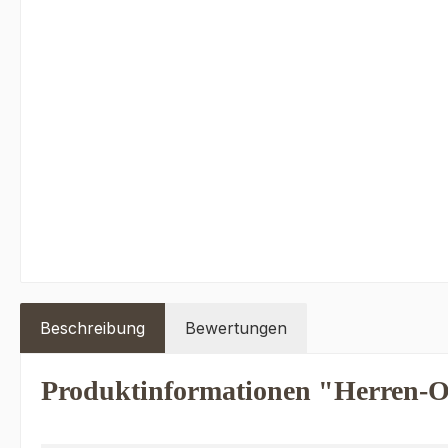
Beschreibung
Bewertungen
Produktinformationen "Herren-O