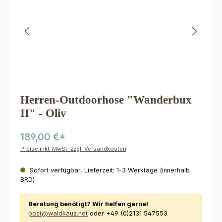
Herren-Outdoorhose "Wanderbux
II" - Oliv
189,00 €*
Preise inkl. MwSt. zzgl. Versandkosten
Sofort verfügbar, Lieferzeit: 1-3 Werktage (innerhalb
BRD)
Beratung benötigt? Wir helfen gerne!
post@waldkauz.net
oder +49 (0)2131 547553