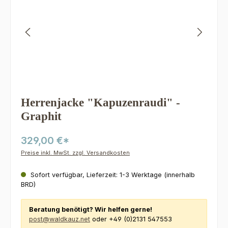
Herrenjacke "Kapuzenraudi" -
Graphit
329,00 €*
Preise inkl. MwSt. zzgl. Versandkosten
Sofort verfügbar, Lieferzeit: 1-3 Werktage (innerhalb
BRD)
Beratung benötigt? Wir helfen gerne!
post@waldkauz.net
oder +49 (0)2131 547553