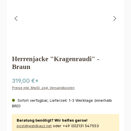
Herrenjacke "Kragenraudi" -
Braun
319,00 €*
Preise inkl. MwSt. zzgl. Versandkosten
Sofort verfügbar, Lieferzeit: 1-3 Werktage (innerhalb
BRD)
Beratung benötigt? Wir helfen gerne!
post@waldkauz.net
oder +49 (0)2131 547553