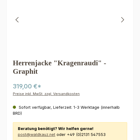
Herrenjacke "Kragenraudi" -
Graphit
319,00 €*
Preise inkl. MwSt. zzgl. Versandkosten
Sofort verfügbar, Lieferzeit: 1-3 Werktage (innerhalb
BRD)
Beratung benötigt? Wir helfen gerne!
post@waldkauz.net
oder +49 (0)2131 547553