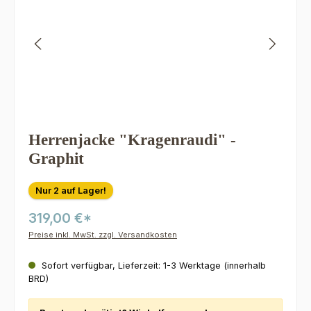
Herrenjacke "Kragenraudi" -
Graphit
Nur 2 auf Lager!
319,00 €*
Preise inkl. MwSt. zzgl. Versandkosten
Sofort verfügbar, Lieferzeit: 1-3 Werktage (innerhalb
BRD)