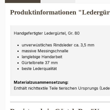
Produktinformationen "Ledergürt
Handgefertigter Ledergürtel, Gr. 80
unverwüstliches Rindsleder ca. 3,5 mm
massive Messingschnalle
langlebige Handarbeit
Gürtelbreite 37 mm
beste Lederqualität
Materialzusammensetzung:
Enthält nichttextile Teile tierischen Ursprungs (Lede