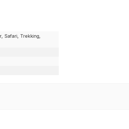
, Safari, Trekking,