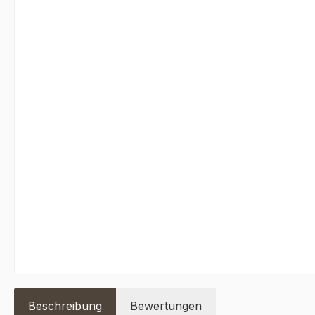
Beschreibung
Bewertungen