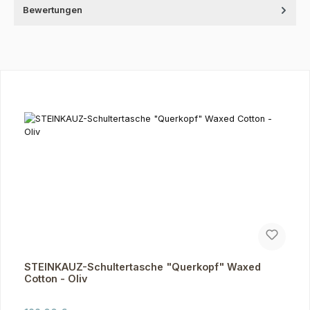
Bewertungen
Produktgalerie überspringen
STEINKAUZ-Schultertasche "Querkopf" Waxed
Cotton - Oliv