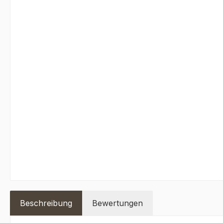
Beschreibung
Bewertungen