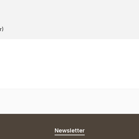
r)
Newsletter