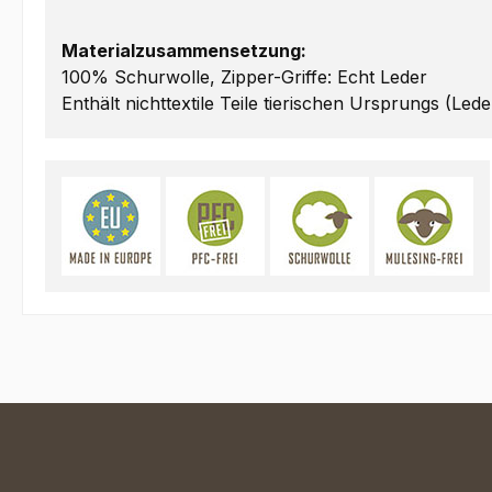
Materialzusammensetzung:
100% Schurwolle, Zipper-Griffe: Echt Leder
Enthält nichttextile Teile tierischen Ursprungs (Lede