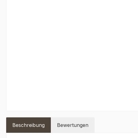
Beschreibung
Bewertungen