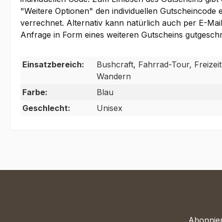
"Weitere Optionen" den individuellen Gutscheincode ei
verrechnet. Alternativ kann natürlich auch per E-Mai
Anfrage in Form eines weiteren Gutscheins gutgeschr
Einsatzbereich:
Bushcraft, Fahrrad-Tour, Freizeit
Wandern
Farbe:
Blau
Geschlecht:
Unisex
Abonnier