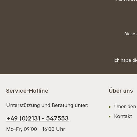
Diese 
Ich habe d
Service-Hotline
Über uns
Unterstützung und Beratung unter:
Über den
Kontakt
+49 (0)2131 - 547553
Mo-Fr, 09:00 - 16:00 Uhr