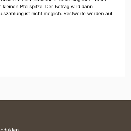
 kleinen Pfeilspitze. Der Betrag wird dann
auszahlung ist nicht möglich. Restwerte werden auf
rodukten,