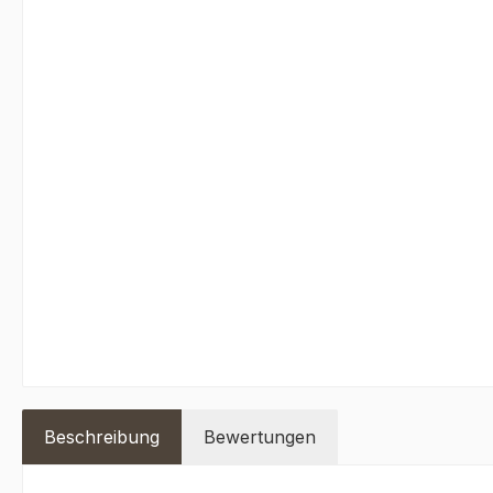
Beschreibung
Bewertungen