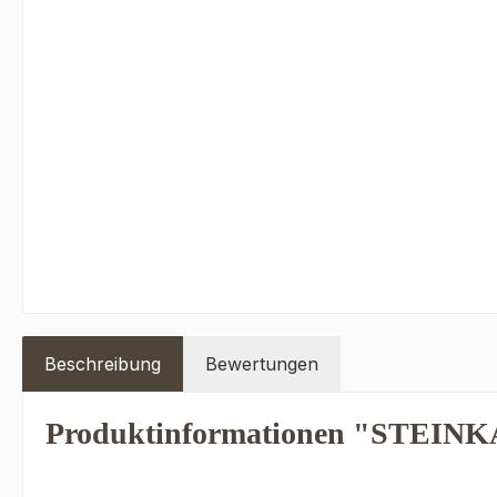
Beschreibung
Bewertungen
Produktinformationen "STEINK