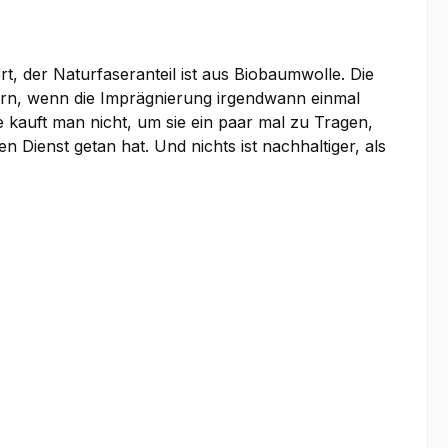
t, der Naturfaseranteil ist aus Biobaumwolle. Die
ern, wenn die Imprägnierung irgendwann einmal
 kauft man nicht, um sie ein paar mal zu Tragen,
n Dienst getan hat. Und nichts ist nachhaltiger, als