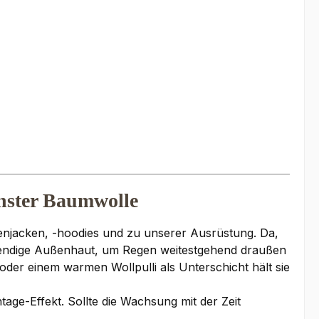
hster Baumwolle
njacken, -hoodies und zu unserer Ausrüstung. Da,
wendige Außenhaut, um Regen weitestgehend draußen
 oder einem warmen Wollpulli als Unterschicht hält sie
ge-Effekt. Sollte die Wachsung mit der Zeit