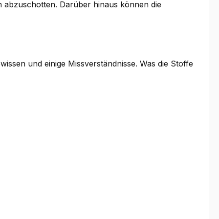
en abzuschotten. Darüber hinaus können die
issen und einige Missverständnisse. Was die Stoffe