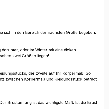
Sie sich in den Bereich der nächsten Größe begeben.
 darunter, oder im Winter mit eine dicken
ischen zwei Größen liegen!
leidungsstücks, der zweite auf Ihr Körpermaß. So
renz zwischen Körpermaß und Kleidungsstück beträgt
 Brustumfang ist das wichtigste Maß. Ist die Brust