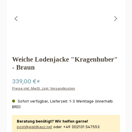
Weiche Lodenjacke "Kragenhuber"
- Braun
339,00 €*
Preise inkl. MwSt. zzgl. Versandkosten
Sofort verfügbar, Lieferzeit: 1-3 Werktage (innerhalb
BRD)
Beratung benötigt? Wir helfen gerne!
post@waldkauz.net
oder +49 (0)2131 547553