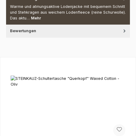
Warme und atmungsaktive Lodenjacke mit bequemem Schnitt
und Stehkragen aus weichem Lodenfleece (reine Schurwolle).
Das aktu…
Mehr
Bewertungen
Produktgalerie überspringen