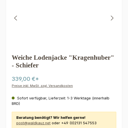
Weiche Lodenjacke "Kragenhuber"
- Schiefer
339,00 €*
Preise inkl. MwSt. zzgl. Versandkosten
Sofort verfügbar, Lieferzeit: 1-3 Werktage (innerhalb
BRD)
Beratung benötigt? Wir helfen gerne!
post@waldkauz.net
oder +49 (0)2131 547553