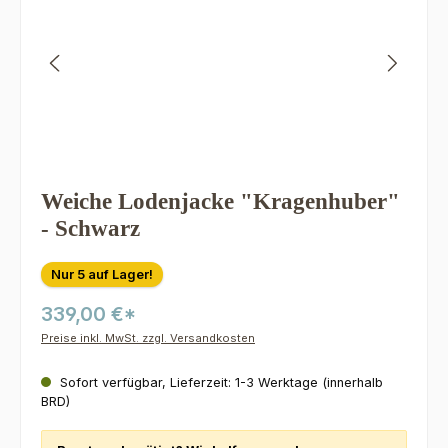
Weiche Lodenjacke "Kragenhuber"
- Schwarz
Nur 5 auf Lager!
339,00 €*
Preise inkl. MwSt. zzgl. Versandkosten
Sofort verfügbar, Lieferzeit: 1-3 Werktage (innerhalb
BRD)