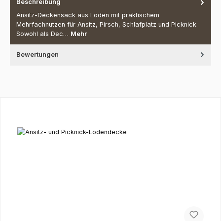
Beschreibung
Ansitz-Deckensack aus Loden mit praktischem
Mehrfachnutzen für Ansitz, Pirsch, Schlafplatz und Picknick
Sowohl als Dec…
Mehr
Bewertungen
Produktgalerie überspringen