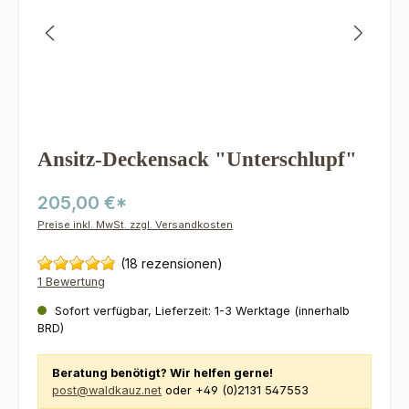
Ansitz-Deckensack "Unterschlupf"
205,00 €*
Preise inkl. MwSt. zzgl. Versandkosten
(18 rezensionen)
1 Bewertung
Sofort verfügbar, Lieferzeit: 1-3 Werktage (innerhalb
BRD)
Beratung benötigt? Wir helfen gerne!
post@waldkauz.net
oder +49 (0)2131 547553