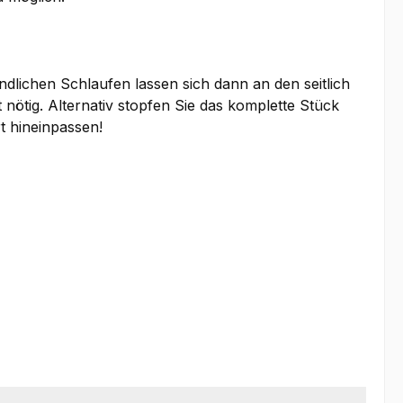
dlichen Schlaufen lassen sich dann an den seitlich
nötig. Alternativ stopfen Sie das komplette Stück
t hineinpassen!