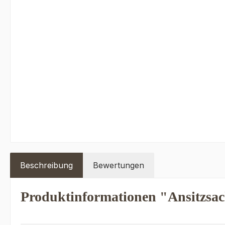
Beschreibung
Bewertungen
Produktinformationen "Ansitzsac