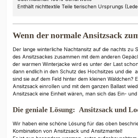
Enthält nichttextile Teile tierischen Ursprungs (Lede
Wenn der normale Ansitzsack zum 
Der lange winterliche Nachtansitz auf die nachts zu
des Ansitzsackes zusammen mit dem anderen Gepäck
der warmen Winterjacke wird es unter der Last schon 
dann endlich in den Schutz des Hochsitzes und die a
sind sie auf dem Feld hinter dem kleinen Wäldchen? Ei
Ansitzsack einrollen und mit dem ganzen Ballast wied
Ansitzsack eine Einheit wären, man sich das Ein- u
Die geniale Lösung: Ansitzsack und Lo
Wir haben eine schöne Lösung für das oben beschriebe
Kombination von Ansitzsack und Ansitzmantel!