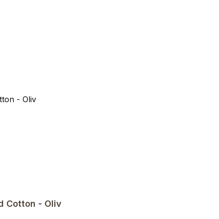
Cotton - Oliv