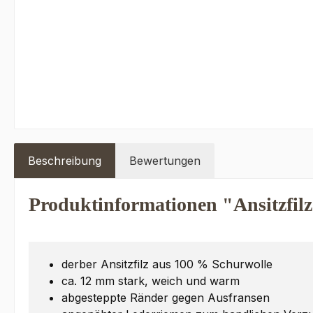
Beschreibung
Bewertungen
Produktinformationen "Ansitzfil
derber Ansitzfilz aus 100 % Schurwolle
ca. 12 mm stark, weich und warm
abgesteppte Ränder gegen Ausfransen