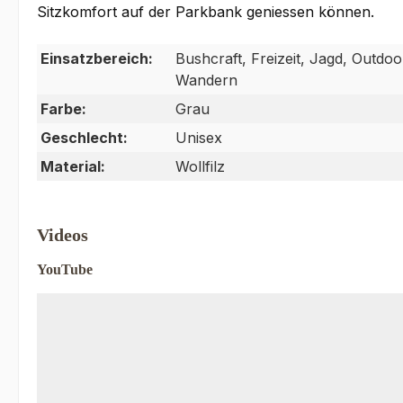
Sitzkomfort auf der Parkbank geniessen können.
Einsatzbereich:
Bushcraft, Freizeit, Jagd, Outdoor
Wandern
Farbe:
Grau
Geschlecht:
Unisex
Material:
Wollfilz
Videos
YouTube