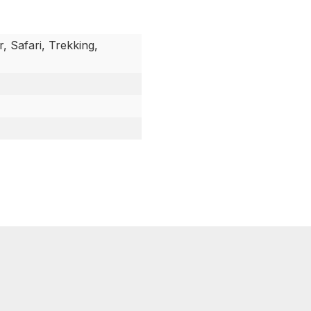
, Safari, Trekking,