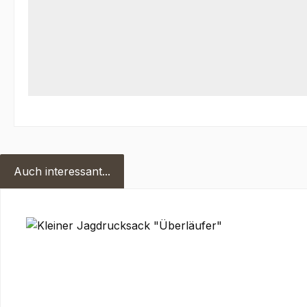
Auch interessant...
Produktgalerie überspringen