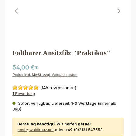
Faltbarer Ansitzfilz "Praktikus"
54,00 €*
Preise inkl. MwSt. zzgl. Versandkosten
(145 rezensionen)
1 Bewertung
Sofort verfügbar, Lieferzeit: 1-3 Werktage (innerhalb
BRD)
Beratung benötigt? Wir helfen gerne!
post@waldkauz.net
oder +49 (0)2131 547553