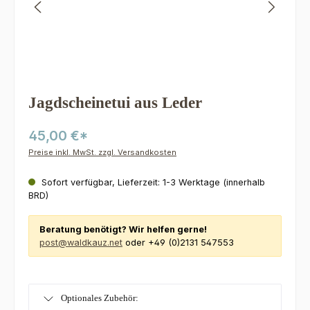
Jagdscheinetui aus Leder
45,00 €*
Preise inkl. MwSt. zzgl. Versandkosten
Sofort verfügbar, Lieferzeit: 1-3 Werktage (innerhalb
BRD)
Beratung benötigt? Wir helfen gerne!
post@waldkauz.net
oder +49 (0)2131 547553
Optionales Zubehör: