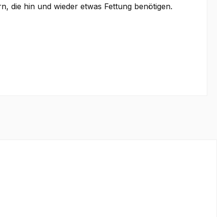
rn, die hin und wieder etwas Fettung benötigen.