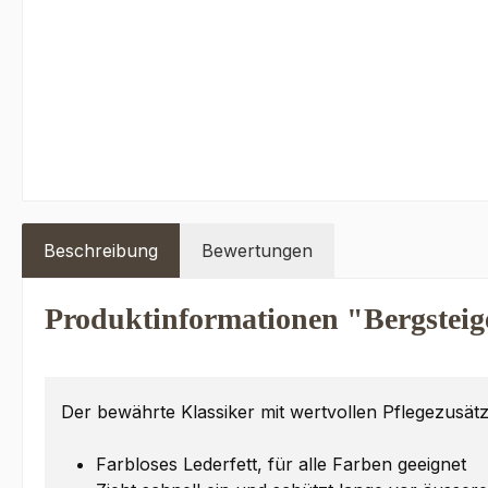
Beschreibung
Bewertungen
Produktinformationen "Bergsteig
Der bewährte Klassiker mit wertvollen Pflegezusätz
Farbloses Lederfett, für alle Farben geeignet