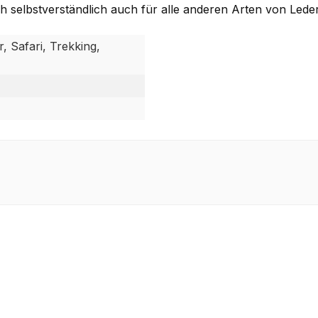
ich selbstverständlich auch für alle anderen Arten von Lede
, Safari, Trekking,